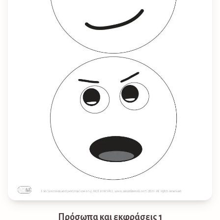
Πρόσωπα και εκφράσεις 1