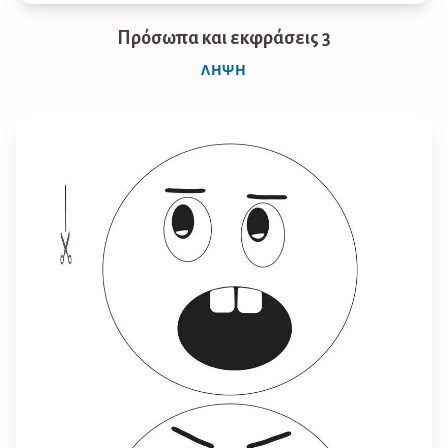
Πρόσωπα και εκφράσεις 3
ΛΉΨΗ