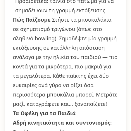
Προαιρετικά: ταινία στο πάτωμα για να
σημαδέψουν τη γραμμή εκτόξευσης
Πώς Παίζουμε
Στήστε τα μπουκαλάκια
σε σχηματισμό τριγώνου (όπως στο
αληθινό bowling). Σημαδέψτε μία γραμμή
εκτόξευσης σε κατάλληλη απόσταση
ανάλογα με την ηλικία του παιδιού — πιο
κοντά για τα μικρότερα, πιο μακριά για
τα μεγαλύτερα. Κάθε παίκτης έχει δύο
ευκαιρίες ανά γύρο να ρίξει όσα
περισσότερα μπουκάλια μπορεί. Μετράτε
μαζί, καταγράφετε και... ξαναπαίζετε!
Τα Οφέλη για τα Παιδιά
Αδρή κινητικότητα και συντονισμός: