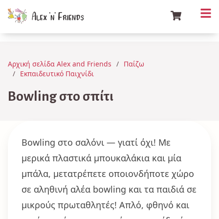
Αρχική σελίδα Alex and Friends
Παίζω
Εκπαιδευτικό Παιχνίδι
Bowling στο σπίτι
Βowling στο σαλόνι — γιατί όχι! Με
μερικά πλαστικά μπουκαλάκια και μία
μπάλα, μετατρέπετε οποιονδήποτε χώρο
σε αληθινή αλέα bowling και τα παιδιά σε
μικρούς πρωταθλητές! Απλό, φθηνό και