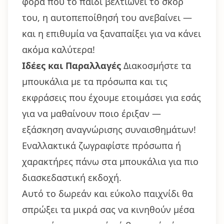
φορά που το παιδί βελτιώνει το σκορ
του, η αυτοπεποίθησή του ανεβαίνει —
και η επιθυμία να ξαναπαίξει για να κάνει
ακόμα καλύτερα!
Ιδέες και Παραλλαγές
Διακοσμήστε τα
μπουκάλια με τα πρόσωπα και τις
εκφράσεις που έχουμε ετοιμάσει για εσάς
για να μαθαίνουν ποιο έριξαν —
εξάσκηση αναγνώρισης συναισθημάτων!
Εναλλακτικά ζωγραφίστε πρόσωπα ή
χαρακτήρες πάνω στα μπουκάλια για πιο
διασκεδαστική εκδοχή.
Αυτό το δωρεάν και εύκολο παιχνίδι θα
σπρώξει τα μικρά σας να κινηθούν μέσα