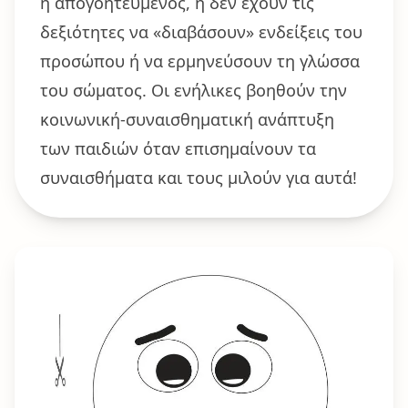
ή απογοητευμένος, ή δεν έχουν τις
δεξιότητες να «διαβάσουν» ενδείξεις του
προσώπου ή να ερμηνεύσουν τη γλώσσα
του σώματος. Οι ενήλικες βοηθούν την
κοινωνική-συναισθηματική ανάπτυξη
των παιδιών όταν επισημαίνουν τα
συναισθήματα και τους μιλούν για αυτά!