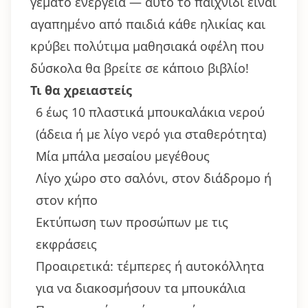
γεμάτο ενέργεια — αυτό το παιχνίδι είναι
αγαπημένο από παιδιά κάθε ηλικίας και
κρύβει πολύτιμα μαθησιακά οφέλη που
δύσκολα θα βρείτε σε κάποιο βιβλίο!
Τι θα χρειαστείς
6 έως 10 πλαστικά μπουκαλάκια νερού
(άδεια ή με λίγο νερό για σταθερότητα)
Μία μπάλα μεσαίου μεγέθους
Λίγο χώρο στο σαλόνι, στον διάδρομο ή
στον κήπο
Εκτύπωση των προσώπων με τις
εκφράσεις
Προαιρετικά: τέμπερες ή αυτοκόλλητα
για να διακοσμήσουν τα μπουκάλια