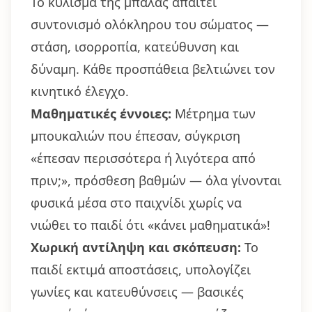
Το κύλισμα της μπάλας απαιτεί
συντονισμό ολόκληρου του σώματος —
στάση, ισορροπία, κατεύθυνση και
δύναμη. Κάθε προσπάθεια βελτιώνει τον
κινητικό έλεγχο.
Μαθηματικές έννοιες:
Μέτρημα των
μπουκαλιών που έπεσαν, σύγκριση
«έπεσαν περισσότερα ή λιγότερα από
πριν;», πρόσθεση βαθμών — όλα γίνονται
φυσικά μέσα στο παιχνίδι χωρίς να
νιώθει το παιδί ότι «κάνει μαθηματικά»!
Χωρική αντίληψη και σκόπευση:
Το
παιδί εκτιμά αποστάσεις, υπολογίζει
γωνίες και κατευθύνσεις — βασικές