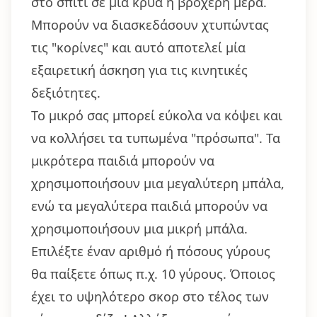
στο σπίτι σε μια κρύα ή βροχερή μέρα.
Μπορούν να διασκεδάσουν χτυπώντας
τις "κορίνες" και αυτό αποτελεί μία
εξαιρετική άσκηση για τις κινητικές
δεξιότητες.
Το μικρό σας μπορεί εύκολα να κόψει και
να κολλήσει τα τυπωμένα "πρόσωπα". Τα
μικρότερα παιδιά μπορούν να
χρησιμοποιήσουν μια μεγαλύτερη μπάλα,
ενώ τα μεγαλύτερα παιδιά μπορούν να
χρησιμοποιήσουν μια μικρή μπάλα.
Επιλέξτε έναν αριθμό ή πόσους γύρους
θα παίξετε όπως π.χ. 10 γύρους. Όποιος
έχει το υψηλότερο σκορ στο τέλος των