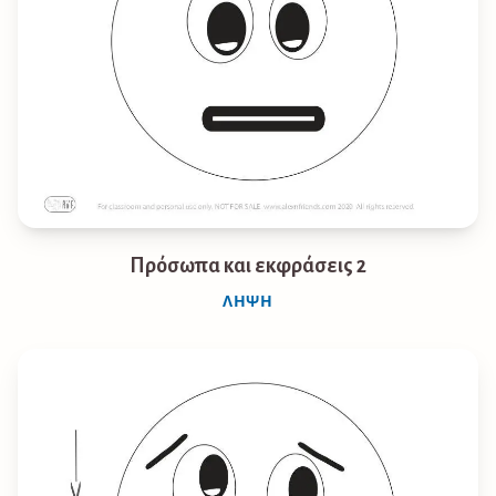
Πρόσωπα και εκφράσεις 2
ΛΉΨΗ