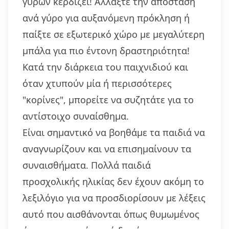
γύρων κερδίζει! Αλλάξτε την απόσταση
ανά γύρο για αυξανόμενη πρόκληση ή
παίξτε σε εξωτερικό χώρο με μεγαλύτερη
μπάλα για πιο έντονη δραστηριότητα!
Κατά την διάρκεια του παιχνιδιού και
όταν χτυπούν μία ή περισσότερες
"κορίνες", μπορείτε να συζητάτε για το
αντίστοιχο συναίσθημα.
Είναι σημαντικό να βοηθάμε τα παιδιά να
αναγνωρίζουν και να επισημαίνουν τα
συναισθήματα. Πολλά παιδιά
προσχολικής ηλικίας δεν έχουν ακόμη το
λεξιλόγιο για να προσδιορίσουν με λέξεις
αυτό που αισθάνονται όπως θυμωμένος