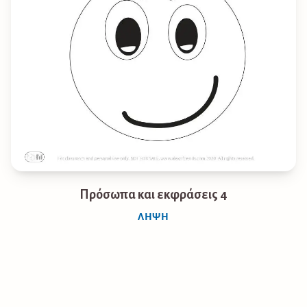
Πρόσωπα και εκφράσεις 4
ΛΉΨΗ