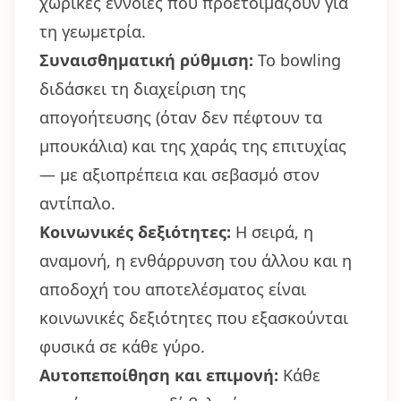
χωρικές έννοιες που προετοιμάζουν για
τη γεωμετρία.
Συναισθηματική ρύθμιση:
Το bowling
διδάσκει τη διαχείριση της
απογοήτευσης (όταν δεν πέφτουν τα
μπουκάλια) και της χαράς της επιτυχίας
— με αξιοπρέπεια και σεβασμό στον
αντίπαλο.
Κοινωνικές δεξιότητες:
Η σειρά, η
αναμονή, η ενθάρρυνση του άλλου και η
αποδοχή του αποτελέσματος είναι
κοινωνικές δεξιότητες που εξασκούνται
φυσικά σε κάθε γύρο.
Αυτοπεποίθηση και επιμονή:
Κάθε