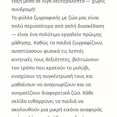
τάξη μέσα σε λίγα δευτερόλεπτα — χωρίς
συνδρομή!
Τα φύλλα ζωγραφικής με ζώα μας είναι
πολύ περισσότερα από απλή διασκέδαση
— είναι ένα πολύτιμο εργαλείο πρώιμης
μάθησης. Καθώς τα παιδιά ζωγραφίζουν,
αναπτύσσουν φυσικά τις λεπτές
κινητικές τους δεξιότητες, βελτιώνουν
τον τρόπο που κρατούν το μολύβι,
ενισχύουν τη συγκέντρωσή τους και
μαθαίνουν να αναγνωρίζουν και να
ονοματίζουν διαφορετικά ζώα. Κάθε
σελίδα ενθαρρύνει τα παιδιά να
ακολουθούν μια μικρή εικόνα αναφοράς