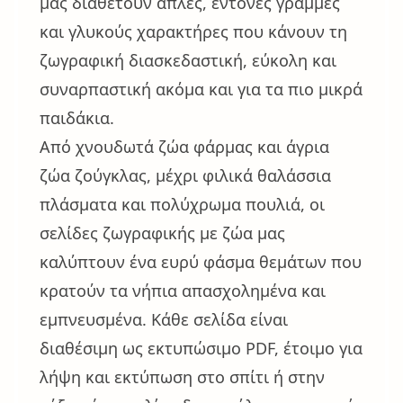
μας διαθέτουν απλές, έντονες γραμμές
και γλυκούς χαρακτήρες που κάνουν τη
ζωγραφική διασκεδαστική, εύκολη και
συναρπαστική ακόμα και για τα πιο μικρά
παιδάκια.
Από χνουδωτά ζώα φάρμας και άγρια
ζώα ζούγκλας, μέχρι φιλικά θαλάσσια
πλάσματα και πολύχρωμα πουλιά, οι
σελίδες ζωγραφικής με ζώα μας
καλύπτουν ένα ευρύ φάσμα θεμάτων που
κρατούν τα νήπια απασχολημένα και
εμπνευσμένα. Κάθε σελίδα είναι
διαθέσιμη ως εκτυπώσιμο PDF, έτοιμο για
λήψη και εκτύπωση στο σπίτι ή στην