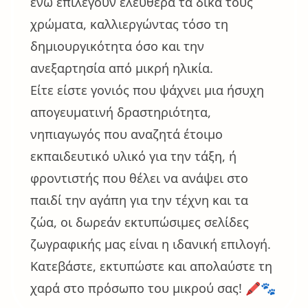
ενώ επιλέγουν ελεύθερα τα δικά τους
χρώματα, καλλιεργώντας τόσο τη
δημιουργικότητα όσο και την
ανεξαρτησία από μικρή ηλικία.
Είτε είστε γονιός που ψάχνει μια ήσυχη
απογευματινή δραστηριότητα,
νηπιαγωγός που αναζητά έτοιμο
εκπαιδευτικό υλικό για την τάξη, ή
φροντιστής που θέλει να ανάψει στο
παιδί την αγάπη για την τέχνη και τα
ζώα, οι δωρεάν εκτυπώσιμες σελίδες
ζωγραφικής μας είναι η ιδανική επιλογή.
Κατεβάστε, εκτυπώστε και απολαύστε τη
χαρά στο πρόσωπο του μικρού σας! 🖍️🐾