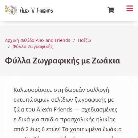
Αρχική σελίδα Alex and Friends
Παίζω
Φύλλα Ζωγραφικής
Φύλλα Ζωγραφικής με Ζωάκια
Καλωσορίσατε στη δωρεάν συλλογή
εκτυπώσιμων σελίδων ζωγραφικής με
ζώα του Alex'n'Friends — σχεδιασμένες
ειδικά για παιδιά προσχολικής ηλικίας
από 2 έως 6 ετών! Τα χαριτωμένα ζωάκια