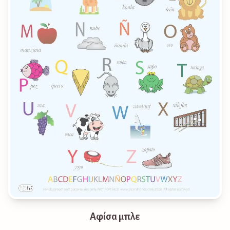
Αφίσα μπλε