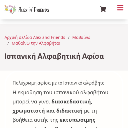
Αρχική σελίδα Alex and Friends
Μαθαίνω
Μαθαίνω την Αλφαβήτα!
Ισπανική Αλφαβητική Αφίσα
Πολύχρωμη αφίσα με το Ισπανικό αλφάβητο
Η εκμάθηση του ισπανικού αλφαβήτου
μπορεί να γίνει
διασκεδαστική,
χρωματιστή και διδακτική
με τη
βοήθεια αυτής της
εκτυπώσιμης