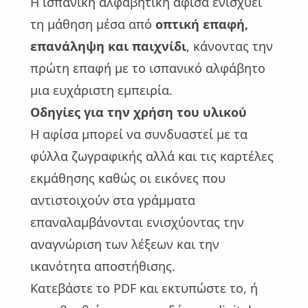
Η ισπανική αλφαβητική αφίσα ενισχύει
τη μάθηση μέσα από
οπτική επαφή,
επανάληψη και παιχνίδι
, κάνοντας την
πρώτη επαφή με το ισπανικό αλφάβητο
μια ευχάριστη εμπειρία.
Οδηγίες για την χρήση του υλικού
Η αφίσα μπορεί να συνδυαστεί με τα
φύλλα ζωγραφικής αλλά και τις καρτέλες
εκμάθησης καθώς οι εικόνες που
αντιστοιχούν στα γράμματα
επαναλαμβάνονται ενισχύοντας την
αναγνώριση των λέξεων και την
ικανότητα αποστήθισης.
Κατεβάστε το PDF και εκτυπώστε το, ή