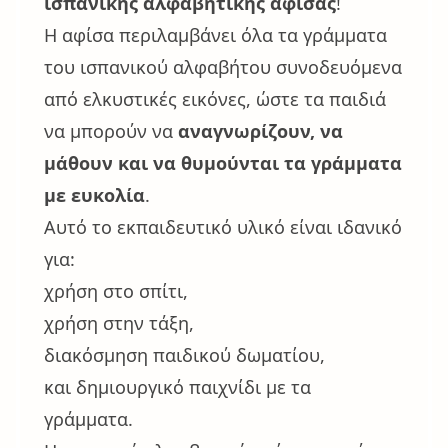
ισπανικής αλφαβητικής αφίσας
!
Η αφίσα περιλαμβάνει όλα τα γράμματα
του ισπανικού αλφαβήτου συνοδευόμενα
από ελκυστικές εικόνες, ώστε τα παιδιά
να μπορούν να
αναγνωρίζουν, να
μάθουν και να θυμούνται τα γράμματα
με ευκολία
.
Αυτό το εκπαιδευτικό υλικό είναι ιδανικό
για:
χρήση στο σπίτι,
χρήση στην τάξη,
διακόσμηση παιδικού δωματίου,
και δημιουργικό παιχνίδι με τα
γράμματα.