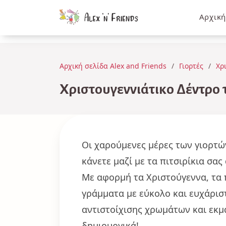
Αρχική
Αρχική σελίδα Alex and Friends
Γιορτές
Χρ
Χριστουγεννιάτικο Δέντρο
Οι χαρούμενες μέρες των γιορτών
κάνετε μαζί με τα πιτσιρίκια σα
Με αφορμή τα Χριστούγεννα, τα 
γράμματα με εύκολο και ευχάριστ
αντιστοίχισης χρωμάτων και εκμ
δημιουργικά!