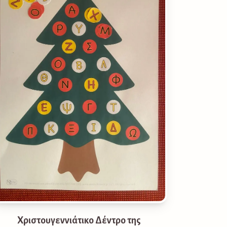
Χριστουγεννιάτικο Δέντρο της