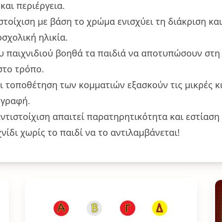
και περιέργεια.
στοίχιση με βάση το χρώμα ενισχύει τη διάκριση κ
οσχολική ηλικία.
 παιχνιδιού βοηθά τα παιδιά να αποτυπώσουν στη
στο τρόπο.
ι τοποθέτηση των κομματιών εξασκούν τις μικρές κ
 γραφή.
ντιστοίχιση απαιτεί παρατηρητικότητα και εστίαση
νίδι χωρίς το παιδί να το αντιλαμβάνεται!