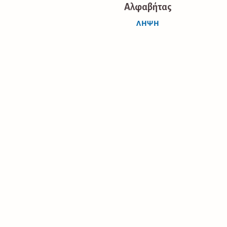
Αλφαβήτας
ΛΉΨΗ