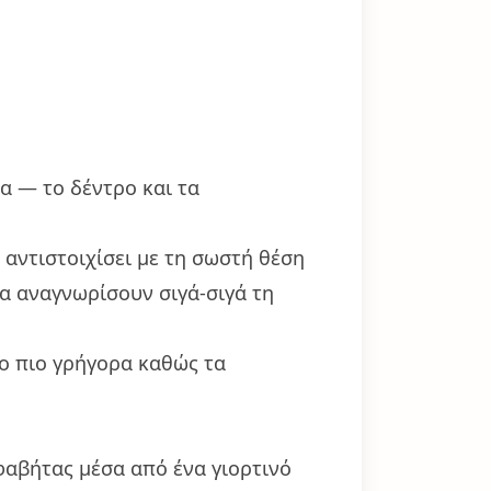
α — το δέντρο και τα
 αντιστοιχίσει με τη σωστή θέση
α αναγνωρίσουν σιγά-σιγά τη
γο πιο γρήγορα καθώς τα
φαβήτας μέσα από ένα γιορτινό