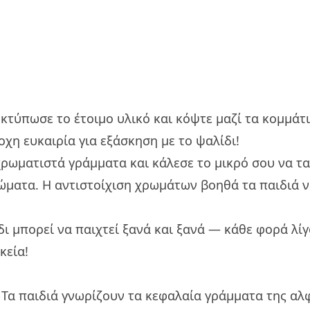
κτύπωσε το έτοιμο υλικό και κόψτε μαζί τα κομμάτι
χη ευκαιρία για εξάσκηση με το ψαλίδι!
ρωματιστά γράμματα και κάλεσε το μικρό σου να τα
ματα. Η αντιστοίχιση χρωμάτων βοηθά τα παιδιά ν
δι μπορεί να παιχτεί ξανά και ξανά — κάθε φορά λί
κεία!
:
Τα παιδιά γνωρίζουν τα κεφαλαία γράμματα της αλ