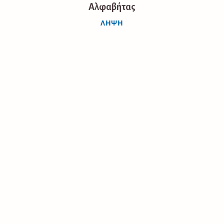
Αλφαβήτας
ΛΉΨΗ