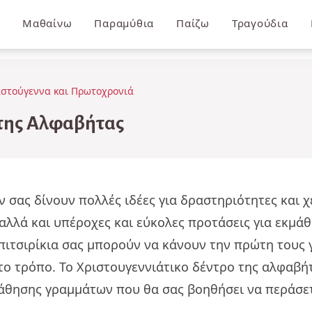
Μαθαίνω
Παραμύθια
Παίζω
Τραγούδια
ιστούγεννα και Πρωτοχρονιά
 της Αλφαβήτας
 σας δίνουν πολλές ιδέες για δραστηριότητες και χ
ς αλλά και υπέροχες και εύκολες προτάσεις για εκμά
πιτσιρίκια σας μπορούν να κάνουν την πρώτη τους 
ο τρόπο. Το Χριστουγεννιάτικο δέντρο της αλφαβήτα
άθησης γραμμάτων που θα σας βοηθήσει να περάσετ