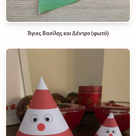
Άγιος Βασίλης και Δέντρο (φωτό)