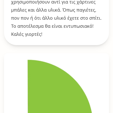
χρησιμοποιήσουν αντί για τις χάρτινες
μπάλες και άλλα υλικά. Όπως παγιέτες,
πον πον ή ότι άλλο υλικό έχετε στο σπίτι.
Το αποτέλεσμα θα είναι εντυπωσιακό!
Καλές γιορτές!