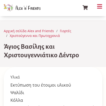
Αρχική σελίδα Alex and Friends
Γιορτές
Χριστούγεννα και Πρωτοχρονιά
Άγιος Βασίλης και
Χριστουγεννιάτικο Δέντρο
Υλικά
Εκτύπωση του έτοιμοι υλικού
Ψαλίδι
Κόλλα