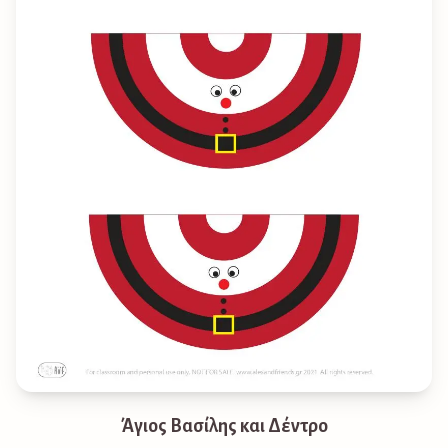
Άγιος Βασίλης και Δέντρο