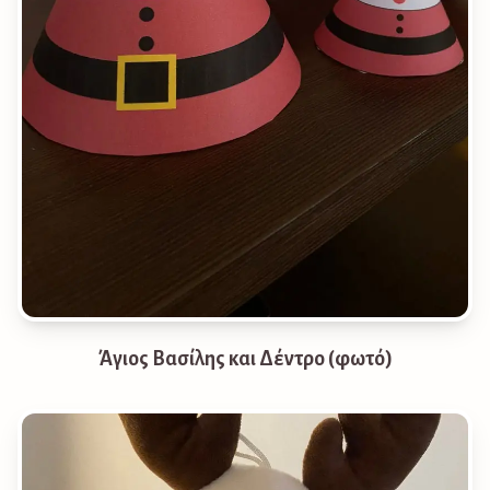
Άγιος Βασίλης και Δέντρο (φωτό)