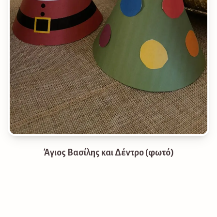
Άγιος Βασίλης και Δέντρο (φωτό)