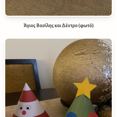
Άγιος Βασίλης και Δέντρο (φωτό)