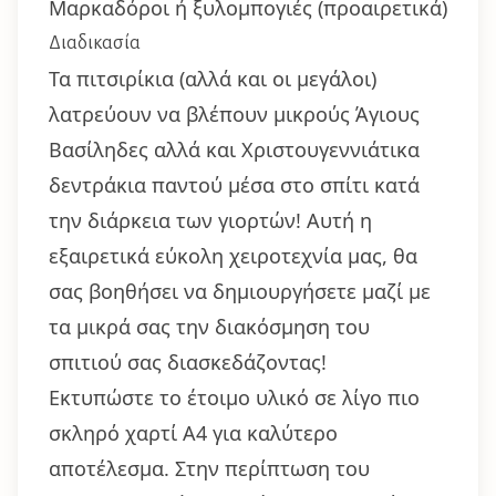
Μαρκαδόροι ή ξυλομπογιές (προαιρετικά)
Διαδικασία
Τα πιτσιρίκια (αλλά και οι μεγάλοι)
λατρεύουν να βλέπουν μικρούς Άγιους
Βασίληδες αλλά και Χριστουγεννιάτικα
δεντράκια παντού μέσα στο σπίτι κατά
την διάρκεια των γιορτών! Αυτή η
εξαιρετικά εύκολη χειροτεχνία μας, θα
σας βοηθήσει να δημιουργήσετε μαζί με
τα μικρά σας την διακόσμηση του
σπιτιού σας διασκεδάζοντας!
Εκτυπώστε το έτοιμο υλικό σε λίγο πιο
σκληρό χαρτί Α4 για καλύτερο
αποτέλεσμα. Στην περίπτωση του