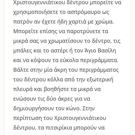
Χριστουγεννιάτικου δέντρου μπορείτε να
χρησιμοποιήσετε το ασπρόμαυρο ως
πατρόν αν έχετε ήδη χαρτιά με χρώμα.
Μπορείτε επίσης να παροτρύνετε τα
μικρά σας να χρωματίσουν το δέντρο, τις
μπάλες και το αστέρι ή τον Άγιο Βασίλη
και να κόψουν τα εύκολα περιγράμματα.
Βάλτε στην μία άκρη του περιγράμματος
του δέντρου κόλλα από την εξωτερική
πλευρά και βοηθήστε τα μικρά να
ενώσουν τις δύο άκρες για να
δημιουργήσουν τον κώνο. Στην
περίπτωση του Χριστουγεννιάτικου
δέντρου, τα πιτσιρίκια μπορούν να