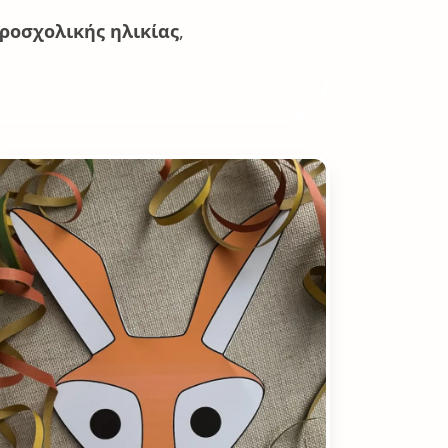
ροσχολικής ηλικίας
,