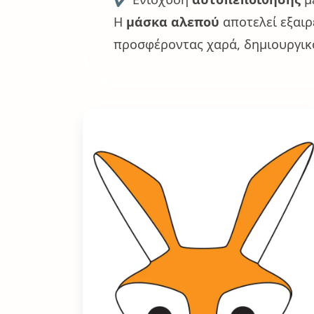
Η
μάσκα αλεπού
αποτελεί εξαιρ
προσφέροντας χαρά, δημιουργικό