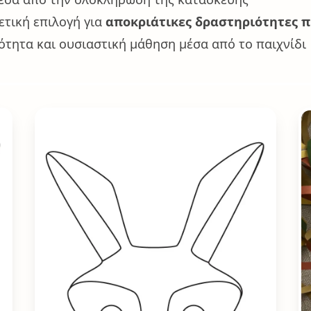
ετική επιλογή για
αποκριάτικες δραστηριότητες π
τητα και ουσιαστική μάθηση μέσα από το παιχνίδι