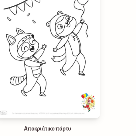
Αποκριάτικο πάρτυ