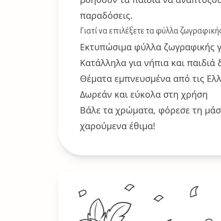
παραδόσεις.
Γιατί να επιλέξετε τα φύλλα ζωγραφική
Εκτυπώσιμα φύλλα ζωγραφικής γι
Κατάλληλα για νήπια και παιδιά
Θέματα εμπνευσμένα από τις Ελλ
Δωρεάν και εύκολα στη χρήση
Βάλε τα χρώματα, φόρεσε τη μά
χαρούμενα έθιμα!