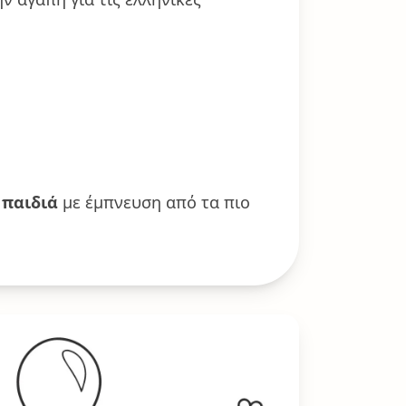
 παιδιά
με έμπνευση από τα πιο