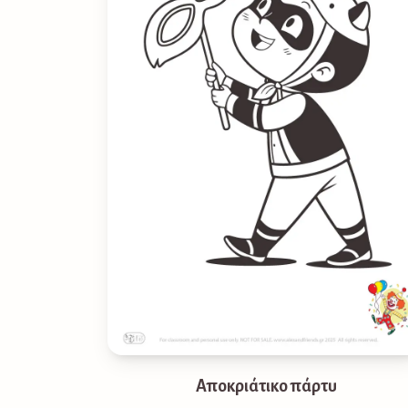
Αποκριάτικο πάρτυ