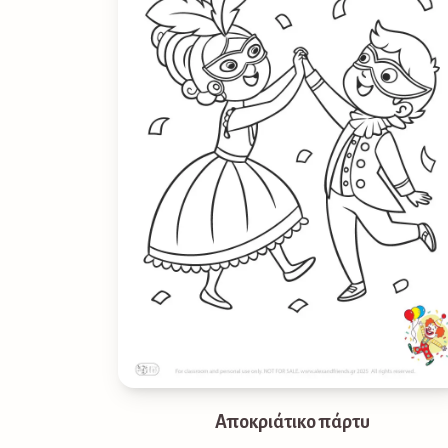
Αποκριάτικο πάρτυ